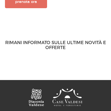
prenota ora
RIMANI INFORMATO SULLE ULTIME NOVITÀ E
OFFERTE