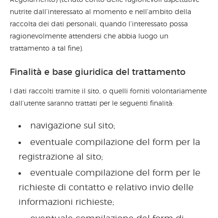
Regolamento) (tenuto conto delle ragionevoli aspettative
nutrite dall’interessato al momento e nell’ambito della
raccolta dei dati personali, quando l’interessato possa
ragionevolmente attendersi che abbia luogo un
trattamento a tal fine).
Finalità e base giuridica del trattamento
I dati raccolti tramite il sito, o quelli forniti volontariamente
dall’utente saranno trattati per le seguenti finalità:
navigazione sul sito;
eventuale compilazione del form per la
registrazione al sito;
eventuale compilazione del form per le
richieste di contatto e relativo invio delle
informazioni richieste;