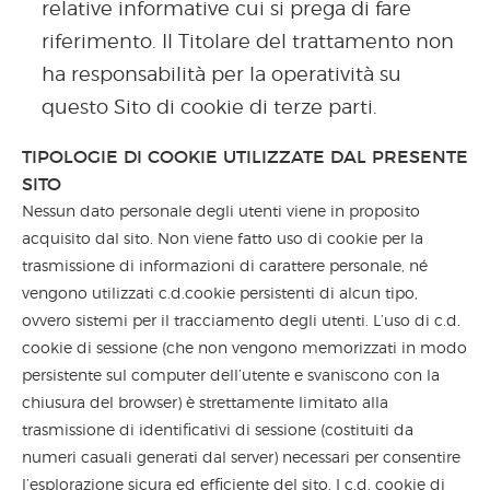
relative informative cui si prega di fare
riferimento. Il Titolare del trattamento non
ha responsabilità per la operatività su
questo Sito di cookie di terze parti.
TIPOLOGIE DI COOKIE UTILIZZATE DAL PRESENTE
SITO
Nessun dato personale degli utenti viene in proposito
acquisito dal sito. Non viene fatto uso di cookie per la
trasmissione di informazioni di carattere personale, né
vengono utilizzati c.d.cookie persistenti di alcun tipo,
ovvero sistemi per il tracciamento degli utenti. L’uso di c.d.
cookie di sessione (che non vengono memorizzati in modo
persistente sul computer dell’utente e svaniscono con la
chiusura del browser) è strettamente limitato alla
trasmissione di identificativi di sessione (costituiti da
numeri casuali generati dal server) necessari per consentire
l’esplorazione sicura ed efficiente del sito. I c.d. cookie di