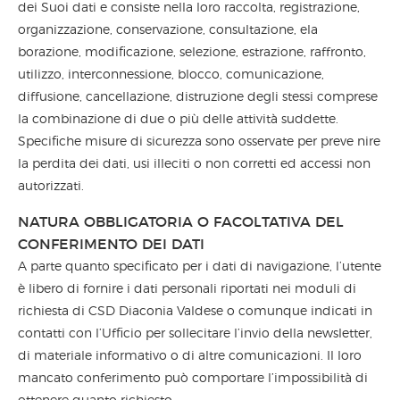
dei Suoi dati e consiste nella loro raccolta, registrazione,
organizzazione, conservazione, consultazione, ela
borazione, modificazione, selezione, estrazione, raffronto,
utilizzo, interconnessione, blocco, comunicazione,
diffusione, cancellazione, distruzione degli stessi comprese
la combinazione di due o più delle attività suddette.
Specifiche misure di sicurezza sono osservate per preve nire
la perdita dei dati, usi illeciti o non corretti ed accessi non
autorizzati.
NATURA OBBLIGATORIA O FACOLTATIVA DEL
CONFERIMENTO DEI DATI
A parte quanto specificato per i dati di navigazione, l’utente
è libero di fornire i dati personali riportati nei moduli di
richiesta di CSD Diaconia Valdese o comunque indicati in
contatti con l’Ufficio per sollecitare l’invio della newsletter,
di materiale informativo o di altre comunicazioni. Il loro
mancato conferimento può comportare l’impossibilità di