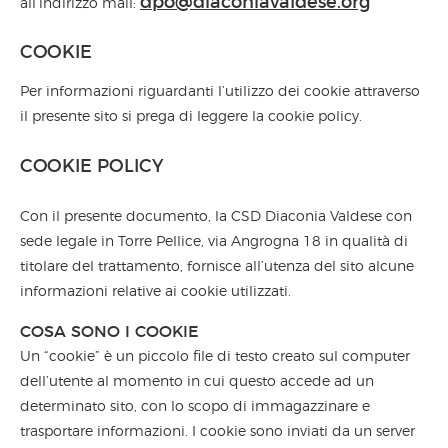
dpo@diaconiavaldese.org
all’indirizzo mail:
COOKIE
Per informazioni riguardanti l’utilizzo dei cookie attraverso
il presente sito si prega di leggere la cookie policy.
COOKIE POLICY
Con il presente documento, la CSD Diaconia Valdese con
sede legale in Torre Pellice, via Angrogna 18 in qualità di
titolare del trattamento, fornisce all’utenza del sito alcune
informazioni relative ai cookie utilizzati.
COSA SONO I COOKIE
Un “cookie” è un piccolo file di testo creato sul computer
dell’utente al momento in cui questo accede ad un
determinato sito, con lo scopo di immagazzinare e
trasportare informazioni. I cookie sono inviati da un server