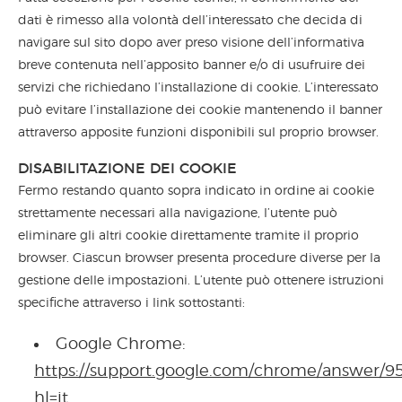
dati è rimesso alla volontà dell’interessato che decida di
navigare sul sito dopo aver preso visione dell’informativa
breve contenuta nell’apposito banner e/o di usufruire dei
servizi che richiedano l’installazione di cookie. L’interessato
può evitare l’installazione dei cookie mantenendo il banner
attraverso apposite funzioni disponibili sul proprio browser.
DISABILITAZIONE DEI COOKIE
Fermo restando quanto sopra indicato in ordine ai cookie
strettamente necessari alla navigazione, l’utente può
eliminare gli altri cookie direttamente tramite il proprio
browser. Ciascun browser presenta procedure diverse per la
gestione delle impostazioni. L’utente può ottenere istruzioni
specifiche attraverso i link sottostanti:
Google Chrome:
https://support.google.com/chrome/answer/9
hl=it