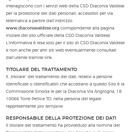
interagiscono con i servizi web della CSD Diaconia Valdese
per la protezione dei dati personali, accessibili per via
telematica a partire dall’indirizzo:
www.diaconiavaldese.org
corrispondente alla pagina
iniziale del sito ufficiale della CSD Diaconia Valdese.
L’informativa è resa solo per il sito di CSD Diaconia Valdese
e non anche per altri siti web eventualmente consultati
dall’utente tramite link.
TITOLARE DEL TRATTAMENTO
Il „titolare“ del trattamento dei dati, relativi a persone
identificate o identificabili che accedano a questo Sito è la
Commissione Sinoda le per la Diaconia Via Angrogna, 18
10066 Torre Pellice TO, nella persona del legale
rappresentante
pro tempore
,
RESPONSABILE DELLA PROTEZIONE DEI DATI
Il titolare del trattamento ha provveduto alla nomina del