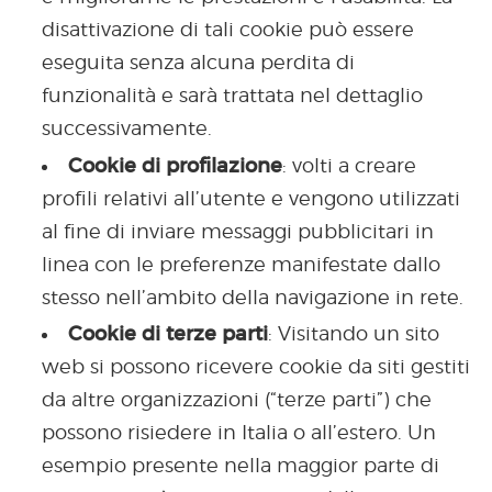
disattivazione di tali cookie può essere
eseguita senza alcuna perdita di
funzionalità e sarà trattata nel dettaglio
successivamente.
Cookie di profilazione
: volti a creare
profili relativi all’utente e vengono utilizzati
al fine di inviare messaggi pubblicitari in
linea con le preferenze manifestate dallo
stesso nell’ambito della navigazione in rete.
Cookie di terze parti
: Visitando un sito
web si possono ricevere cookie da siti gestiti
da altre organizzazioni (“terze parti”) che
possono risiedere in Italia o all’estero. Un
esempio presente nella maggior parte di