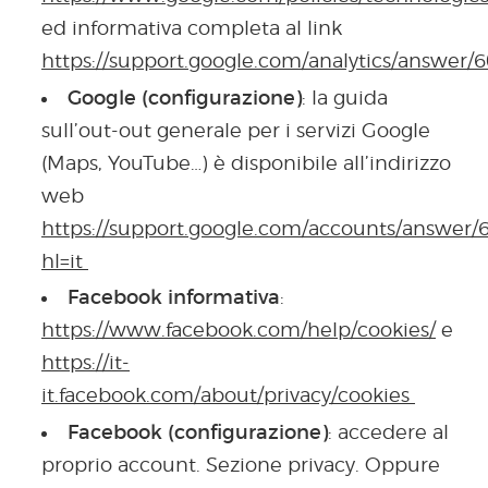
ed informativa completa al link
https://support.google.com/analytics/answer
Google (configurazione)
: la guida
sull’out-out generale per i servizi Google
(Maps, YouTube…) è disponibile all’indirizzo
web
https://support.google.com/accounts/answer/
hl=it
Facebook informativa
:
https://www.facebook.com/help/cookies/
e
https://it-
it.facebook.com/about/privacy/cookies
Facebook (configurazione)
: accedere al
proprio account. Sezione privacy. Oppure