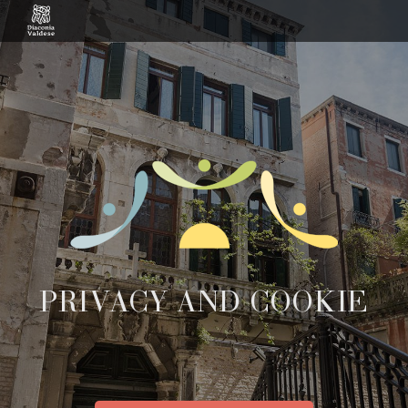
PRIVACY AND COOKIE