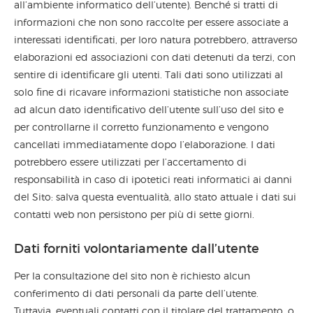
all’ambiente informatico dell’utente). Benché si tratti di
informazioni che non sono raccolte per essere associate a
interessati identificati, per loro natura potrebbero, attraverso
elaborazioni ed associazioni con dati detenuti da terzi, con
sentire di identificare gli utenti. Tali dati sono utilizzati al
solo fine di ricavare informazioni statistiche non associate
ad alcun dato identificativo dell’utente sull’uso del sito e
per controllarne il corretto funzionamento e vengono
cancellati immediatamente dopo l’elaborazione. I dati
potrebbero essere utilizzati per l’accertamento di
responsabilità in caso di ipotetici reati informatici ai danni
del Sito: salva questa eventualità, allo stato attuale i dati sui
contatti web non persistono per più di sette giorni.
Dati forniti volontariamente dall’utente
Per la consultazione del sito non è richiesto alcun
conferimento di dati personali da parte dell’utente.
Tuttavia, eventuali contatti con il titolare del trattamento, o