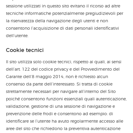
sessione utilizzati in questo sito evitano il ricorso ad altre
tecniche informatiche potenzialmente pregiudizievoli per
la riservatezza della navigazione degli utenti e non
consentono l’acquisizione di dati personali identificativi
dell’utente.
Cookie tecnici
Il sito utilizza solo cookie tecnici, rispetto ai quali, ai sensi
dell’art. 122 del codice privacy e del Provvedimento del
Garante dell’8 maggio 2014, non è richiesto alcun
consenso da parte dell’interessato. Si tratta di cookie
strettamente necessari per navigare all’interno del Sito
poiché consentono funzioni essenziali quali autenticazione,
validazione, gestione di una sessione di navigazione e
prevenzione delle frodi e consentono ad esempio: di
identificare se l’utente ha avuto regolarmente accesso alle
aree del sito che richiedono la preventiva autenticazione