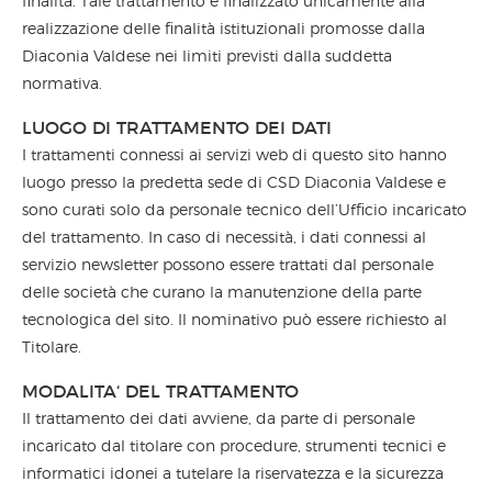
finalità. Tale trattamento è finalizzato unicamente alla
realizzazione delle finalità istituzionali promosse dalla
Diaconia Valdese nei limiti previsti dalla suddetta
normativa.
LUOGO DI TRATTAMENTO DEI DATI
I trattamenti connessi ai servizi web di questo sito hanno
luogo presso la predetta sede di CSD Diaconia Valdese e
sono curati solo da personale tecnico dell’Ufficio incaricato
del trattamento. In caso di necessità, i dati connessi al
servizio newsletter possono essere trattati dal personale
delle società che curano la manutenzione della parte
tecnologica del sito. Il nominativo può essere richiesto al
Titolare.
MODALITA‘ DEL TRATTAMENTO
Il trattamento dei dati avviene, da parte di personale
incaricato dal titolare con procedure, strumenti tecnici e
informatici idonei a tutelare la riservatezza e la sicurezza