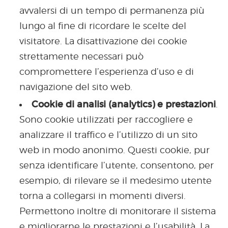
avvalersi di un tempo di permanenza più
lungo al fine di ricordare le scelte del
visitatore. La disattivazione dei cookie
strettamente necessari può
compromettere l’esperienza d’uso e di
navigazione del sito web.
Cookie di analisi (analytics) e prestazioni
.
Sono cookie utilizzati per raccogliere e
analizzare il traffico e l’utilizzo di un sito
web in modo anonimo. Questi cookie, pur
senza identificare l’utente, consentono, per
esempio, di rilevare se il medesimo utente
torna a collegarsi in momenti diversi.
Permettono inoltre di monitorare il sistema
e migliorarne le prestazioni e l’usabilità. La