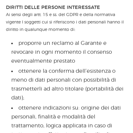
DIRITTI DELLE PERSONE INTERESSATE
Ai sensi degli artt. 15 e ss. del GDPR e della normativa
vigente I soggetti cui si riferiscono i dati personali hanno il
diritto in qualunque momento di:
proporre un reclamo al Garante e
revocare in ogni momento il consenso
eventualmente prestato
ottenere la conferma dell’esistenza o
meno di dati personali con possibilità di
trasmetterli ad altro titolare (portabilità dei
dati);
ottenere indicazioni su: origine dei dati
personali, finalità e modalità del
trattamento, logica applicata in caso di