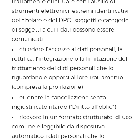
trattamento effettuato con l’ausilio di
strumenti elettronici, estremi identificativi
del titolare e del DPO, soggetti o categorie
di soggetti a cui i dati possono essere
comunicati
chiedere l’accesso ai dati personali, la
rettifica, l’integrazione o la limitazione del
trattamento dei dati personali che lo
riguardano e opporsi al loro trattamento
(compresa la profilazione)
ottenere la cancellazione senza
ingiustificato ritardo (“Diritto all’oblio”)
ricevere in un formato strutturato, di uso
comune e leggibile da dispositivo
automatico i dati personali che lo