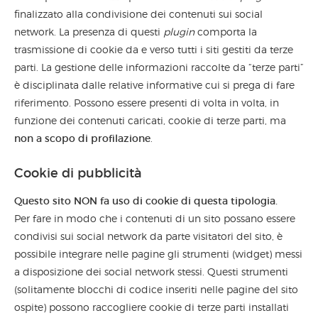
finalizzato alla condivisione dei contenuti sui social
network. La presenza di questi
plugin
comporta la
trasmissione di cookie da e verso tutti i siti gestiti da terze
parti. La gestione delle informazioni raccolte da “terze parti”
è disciplinata dalle relative informative cui si prega di fare
riferimento. Possono essere presenti di volta in volta, in
funzione dei contenuti caricati, cookie di terze parti, ma
non a scopo di profilazione
.
Cookie di pubblicità
Questo sito NON fa uso di cookie di questa tipologia.
Per fare in modo che i contenuti di un sito possano essere
condivisi sui social network da parte visitatori del sito, è
possibile integrare nelle pagine gli strumenti (widget) messi
a disposizione dei social network stessi. Questi strumenti
(solitamente blocchi di codice inseriti nelle pagine del sito
ospite) possono raccogliere cookie di terze parti installati